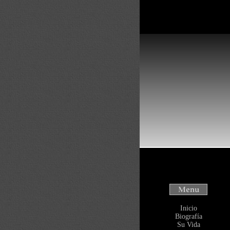
Inicio
Biografía
Su Vida