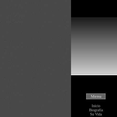
Inicio
Biografía
Su Vida